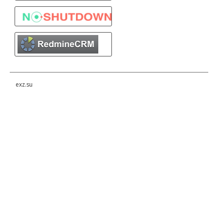
exz.su