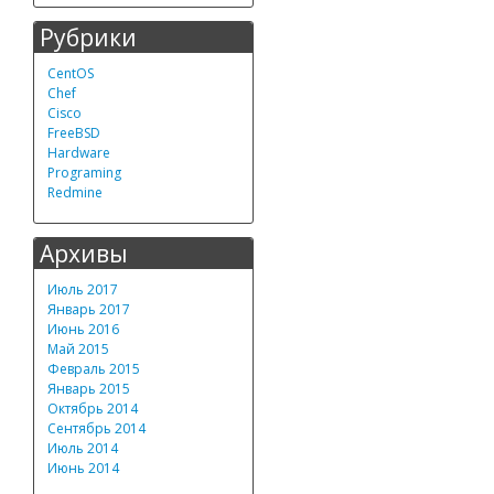
Рубрики
CentOS
Chef
Cisco
FreeBSD
Hardware
Programing
Redmine
Архивы
Июль 2017
Январь 2017
Июнь 2016
Май 2015
Февраль 2015
Январь 2015
Октябрь 2014
Сентябрь 2014
Июль 2014
Июнь 2014