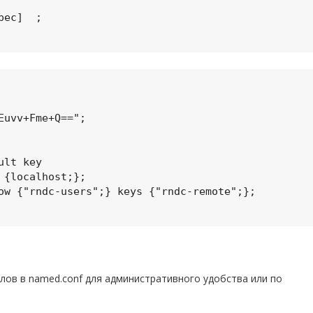
ов в named.conf для административного удобства или по