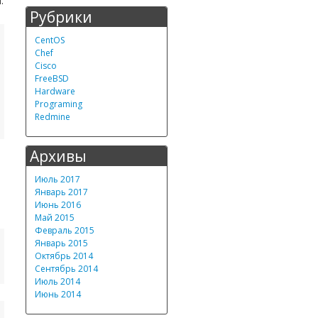
.
Рубрики
CentOS
Chef
Cisco
FreeBSD
Hardware
Programing
Redmine
Архивы
Июль 2017
Январь 2017
Июнь 2016
Май 2015
Февраль 2015
Январь 2015
Октябрь 2014
Сентябрь 2014
Июль 2014
Июнь 2014